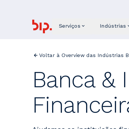
Serviços
Indústrias
Voltar à Overview das Indústrias B
Banca & I
Financeir